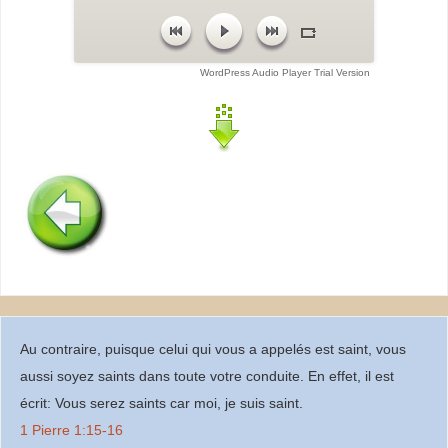
WordPress Audio Player Trial Version
Au contraire, puisque celui qui vous a appelés est saint, vous
aussi soyez saints dans toute votre conduite. En effet, il est
écrit: Vous serez saints car moi, je suis saint.
1 Pierre 1:15-16