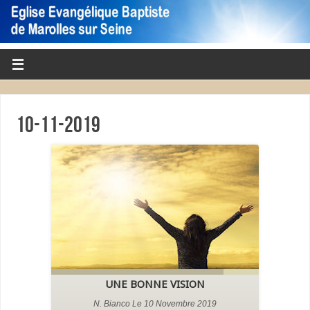
10-11-2019
UNE BONNE VISION
N. Bianco Le 10 Novembre 2019