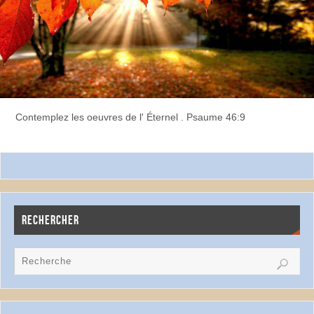
Contemplez les oeuvres de l' Éternel . Psaume 46:9
RECHERCHER