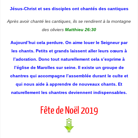
Jésus-Christ et ses disciples ont chantés des cantiques
Après avoir chanté les cantiques, ils se rendirent à la montagne
des oliviers
Matthieu 26:30
Aujourd’hui cela perdure. On aime louer le Seigneur par
les chants. Petits et grands laissent aller leurs cœurs à
l’adoration. Donc tout naturellement cela s’exprime à
l’église de Marolles sur seine. Il existe un groupe de
chantres qui accompagne l’assemblée durant le culte et
qui nous aide à apprendre de nouveaux chants. Et
naturellement les chantres deviennent indispensables.
Fête de Noël 2019