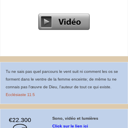
Tu ne sais pas quel parcours le vent suit ni comment les os se
forment dans le ventre de la femme enceinte; de même tu ne
connais pas l'œuvre de Dieu, l’auteur de tout ce qui existe.
Ecclésiaste 11:5
Sono, vidéo et lumières
€22.300
Click sur le lien ici