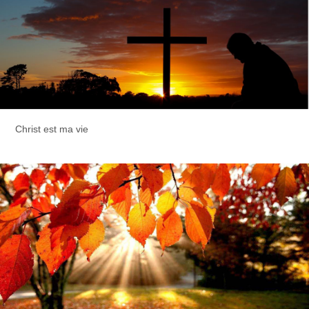
Christ est ma vie