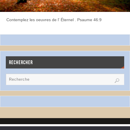
Contemplez les oeuvres de l' Éternel . Psaume 46:9
RECHERCHER