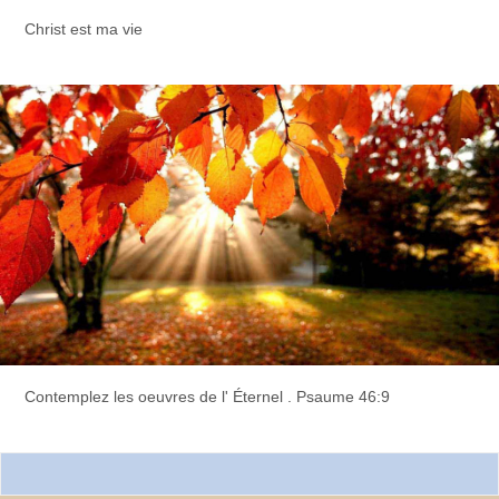
Christ est ma vie
Contemplez les oeuvres de l' Éternel . Psaume 46:9