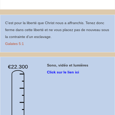
C'est pour la liberté que Christ nous a affranchis. Tenez donc
ferme dans cette liberté et ne vous placez pas de nouveau sous
la contrainte d’un esclavage.
Galates 5:1
Sono, vidéo et lumières
€22.300
Click sur le lien ici