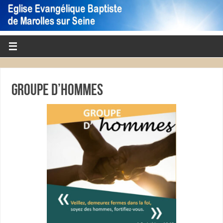
Groupe d’Hommes