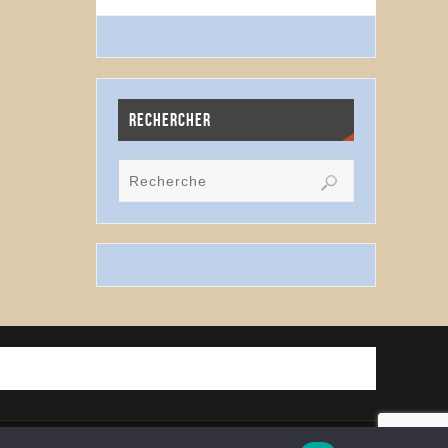
RECHERCHER