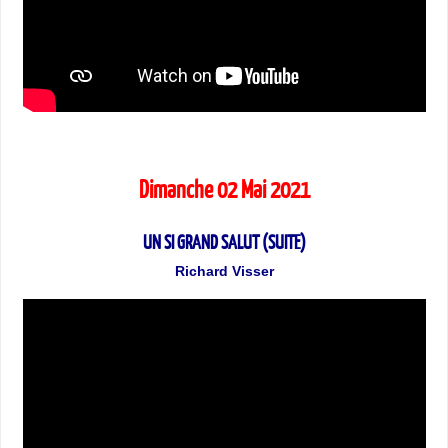
Dimanche 02 Mai 2021
UN SI GRAND SALUT (SUITE)
Richard Visser