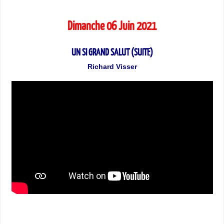
Dimanche 06 Juin 2021
UN SI GRAND SALUT (SUITE)
Richard Visser