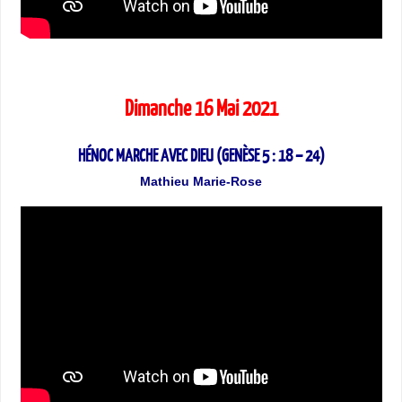
Dimanche 16 Mai 2021
HÉNOC MARCHE AVEC DIEU (GENÈSE 5 : 18 – 24)
Mathieu Marie-Rose