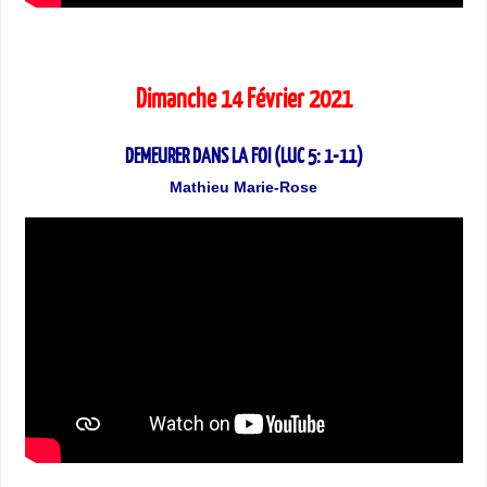
Dimanche 14 Février 2021
DEMEURER DANS LA FOI (LUC 5: 1-11)
Mathieu Marie-Rose