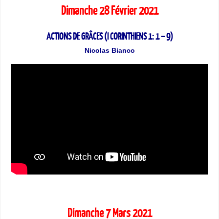
Dimanche 28 Février 2021
ACTIONS DE GRÂCES (I CORINTHIENS 1: 1 – 9)
Nicolas Bianco
Dimanche 7 Mars 2021