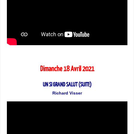
Dimanche 18 Avril 2021
UN SI GRAND SALUT (SUITE)
Richard Visser