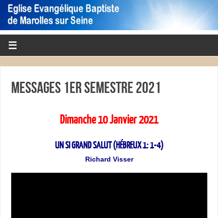
Messages 1er semestre 2021
Dimanche 10 Janvier 2021
UN SI GRAND SALUT (HÉBREUX 1: 1-4)
Richard Visser