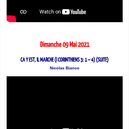
Dimanche 09 Mai 2021
CA Y EST, IL MARCHE (I CORINTHIENS 3: 1 – 4) (SUITE)
Nicolas Bianco