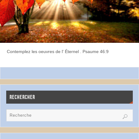
Contemplez les oeuvres de l' Éternel . Psaume 46:9
RECHERCHER