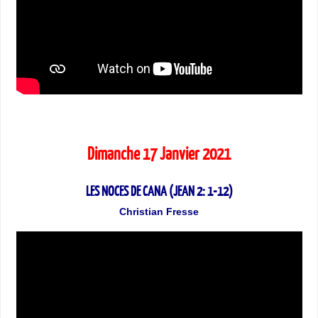
Dimanche 17 Janvier 2021
LES NOCES DE CANA (JEAN 2: 1-12)
Christian Fresse