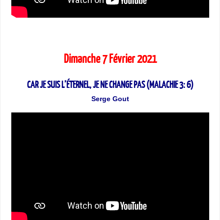
Dimanche 7 Février 2021
CAR JE SUIS L’ÉTERNEL, JE NE CHANGE PAS (MALACHIE 3: 6)
Serge Gout