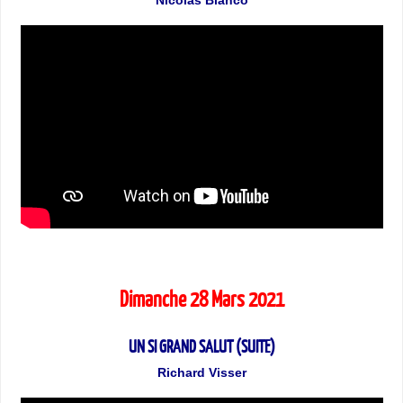
Dimanche 28 Mars 2021
UN SI GRAND SALUT (SUITE)
Richard Visser