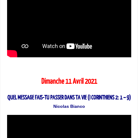
Dimanche 11 Avril 2021
QUEL MESSAGE FAIS-TU PASSER DANS TA VIE (I CORINTHIENS 2: 1 – 9)
Nicolas Bianco