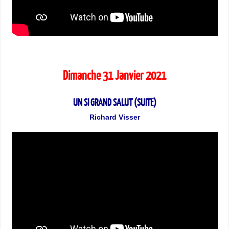
Dimanche 31 Janvier 2021
UN SI GRAND SALUT (SUITE)
Richard Visser