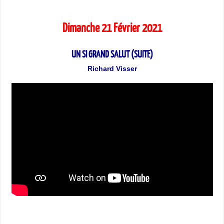
Dimanche 21 Février 2021
UN SI GRAND SALUT (SUITE)
Richard Visser