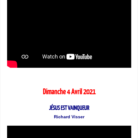
Dimanche 4 Avril 2021
JÉSUS EST VAINQUEUR
Richard Visser