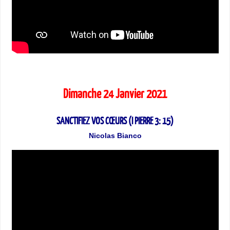
Dimanche 24 Janvier 2021
SANCTIFIEZ VOS CŒURS (I PIERRE 3: 15)
Nicolas Bianco